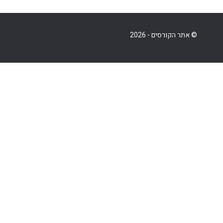
© אתר הקורסים - 2026