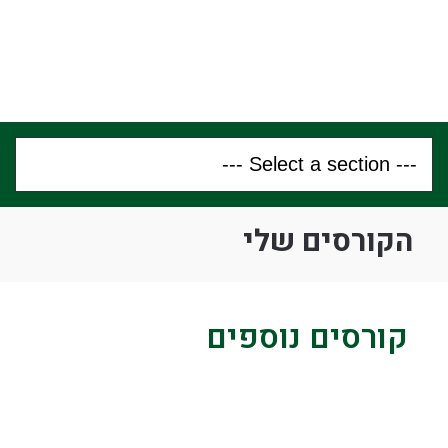
הקורסים שלי
קורסים נוספים