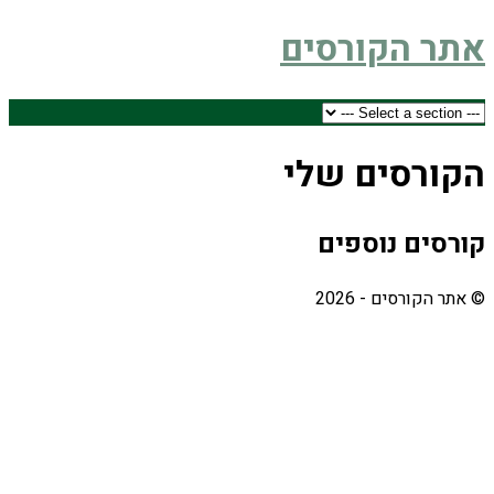
אתר הקורסים
הקורסים שלי
קורסים נוספים
© אתר הקורסים - 2026