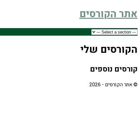
אתר הקורסים
הקורסים שלי
קורסים נוספים
© אתר הקורסים - 2026