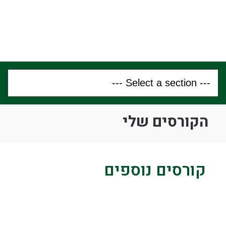
הקורסים שלי
קורסים נוספים