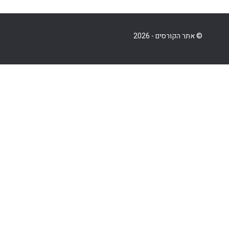
© אתר הקורסים - 2026