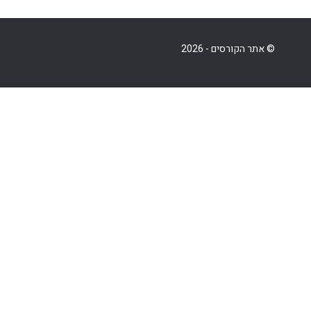
© אתר הקורסים - 2026