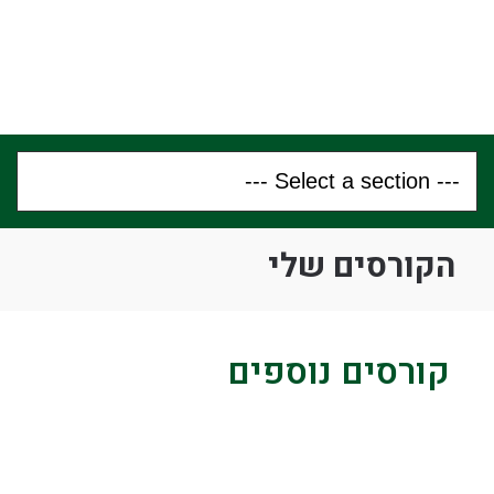
הקורסים שלי
קורסים נוספים