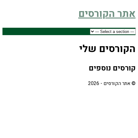
אתר הקורסים
הקורסים שלי
קורסים נוספים
© אתר הקורסים - 2026