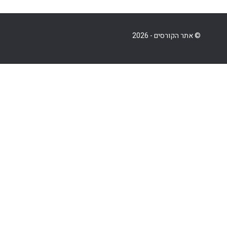
© אתר הקורסים - 2026