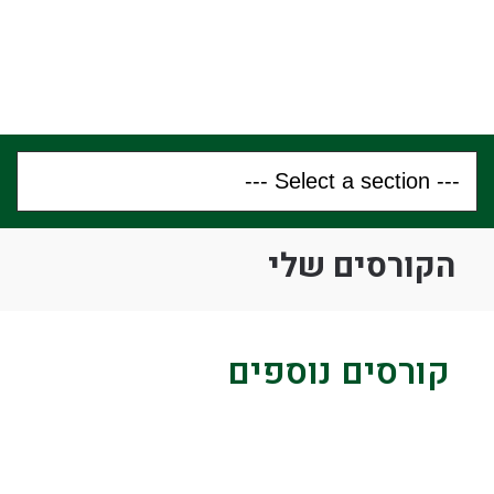
הקורסים שלי
קורסים נוספים