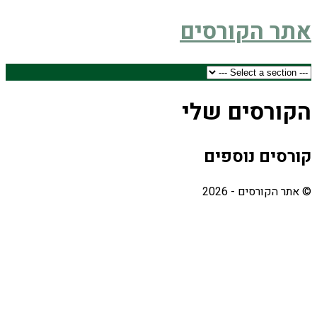
אתר הקורסים
הקורסים שלי
קורסים נוספים
© אתר הקורסים - 2026