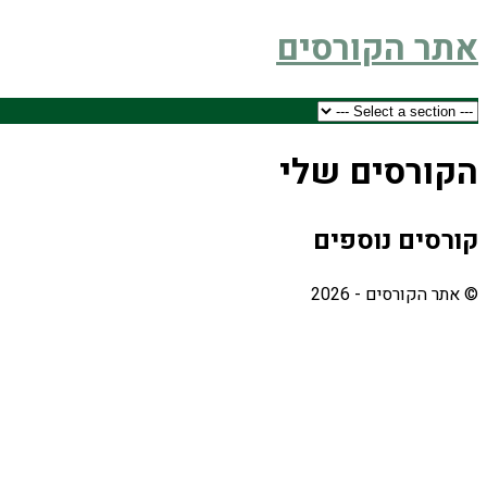
אתר הקורסים
הקורסים שלי
קורסים נוספים
© אתר הקורסים - 2026