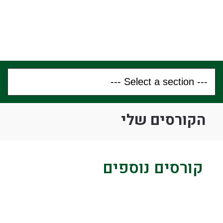
הקורסים שלי
קורסים נוספים