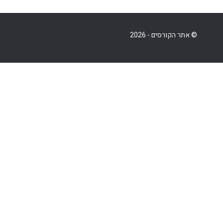
© אתר הקורסים - 2026