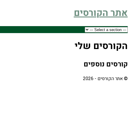
אתר הקורסים
הקורסים שלי
קורסים נוספים
© אתר הקורסים - 2026