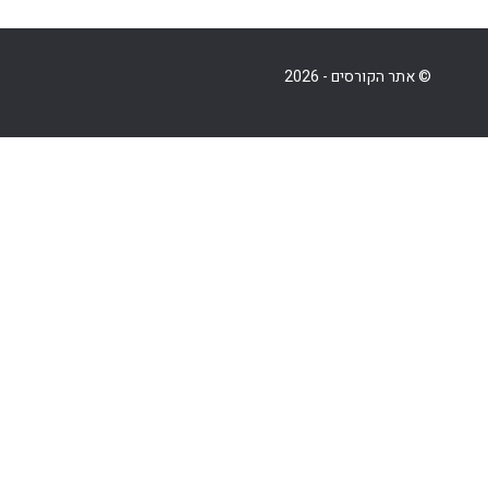
© אתר הקורסים - 2026