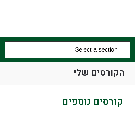
הקורסים שלי
קורסים נוספים