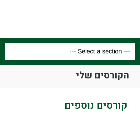
הקורסים שלי
קורסים נוספים