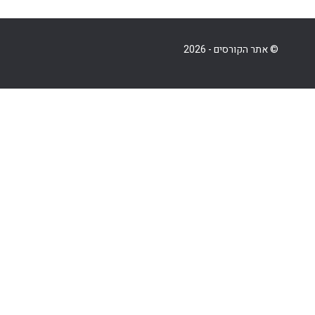
© אתר הקורסים - 2026