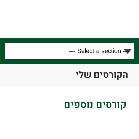
הקורסים שלי
קורסים נוספים