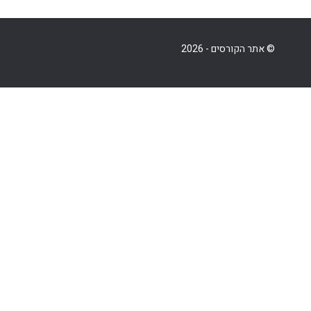
© אתר הקורסים - 2026