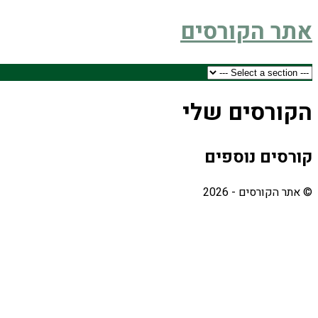
אתר הקורסים
הקורסים שלי
קורסים נוספים
© אתר הקורסים - 2026