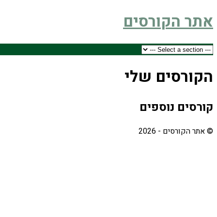
אתר הקורסים
הקורסים שלי
קורסים נוספים
© אתר הקורסים - 2026