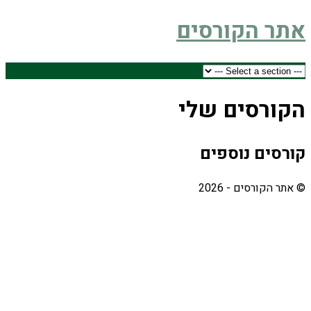
אתר הקורסים
הקורסים שלי
קורסים נוספים
© אתר הקורסים - 2026