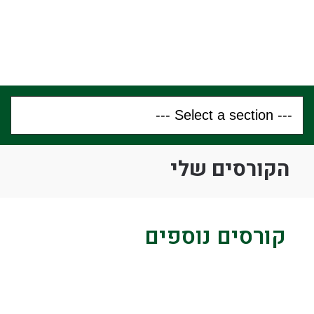
הקורסים שלי
קורסים נוספים