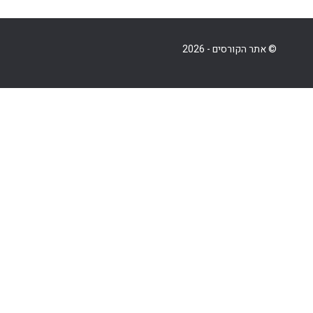
© אתר הקורסים - 2026