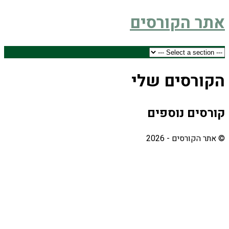
אתר הקורסים
הקורסים שלי
קורסים נוספים
© אתר הקורסים - 2026