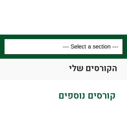
הקורסים שלי
קורסים נוספים