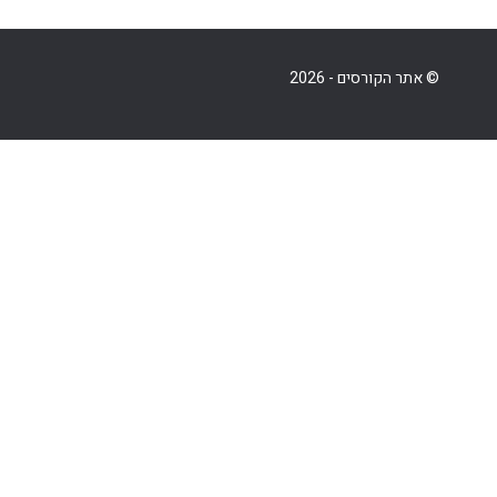
© אתר הקורסים - 2026