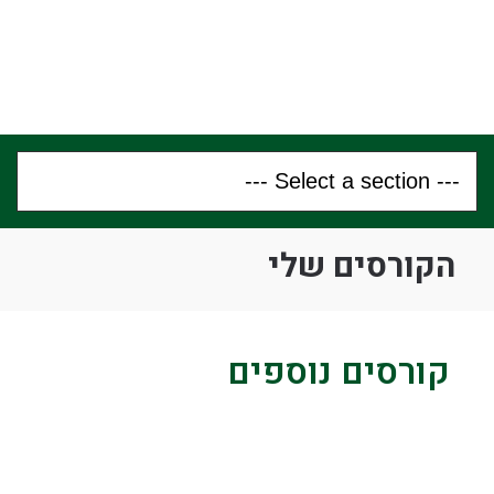
הקורסים שלי
קורסים נוספים