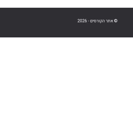
© אתר הקורסים - 2026