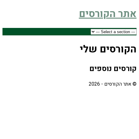
אתר הקורסים
הקורסים שלי
קורסים נוספים
© אתר הקורסים - 2026