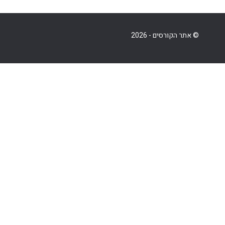
© אתר הקורסים - 2026