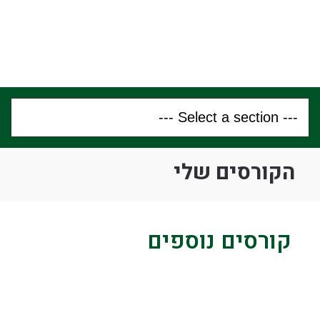
הקורסים שלי
קורסים נוספים