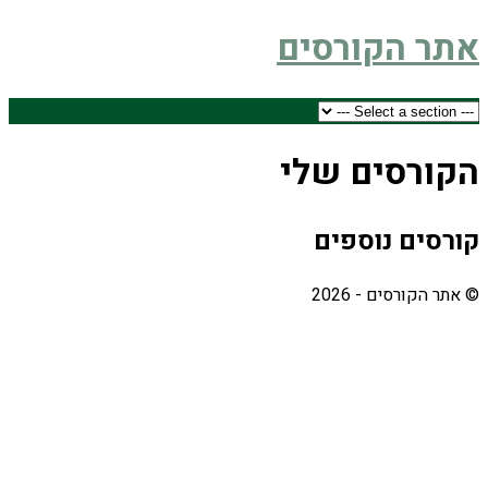
אתר הקורסים
הקורסים שלי
קורסים נוספים
© אתר הקורסים - 2026