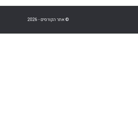
© אתר הקורסים - 2026