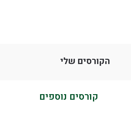
הקורסים שלי
קורסים נוספים