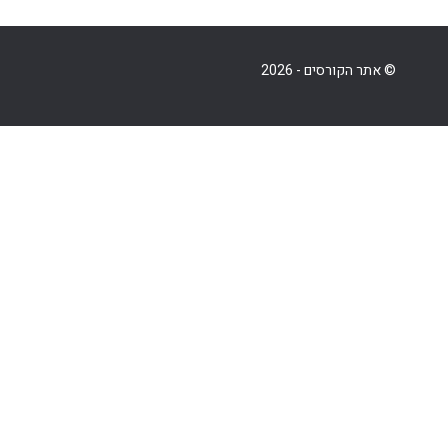
© אתר הקורסים - 2026