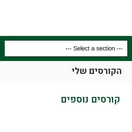
הקורסים שלי
קורסים נוספים