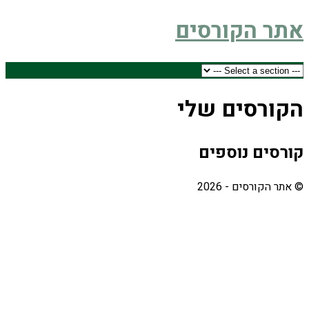
אתר הקורסים
הקורסים שלי
קורסים נוספים
© אתר הקורסים - 2026