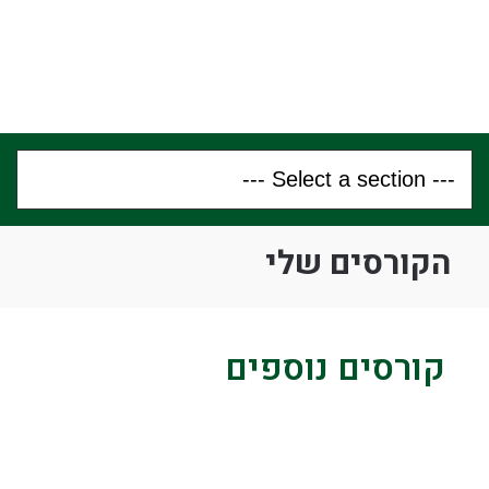
הקורסים שלי
קורסים נוספים