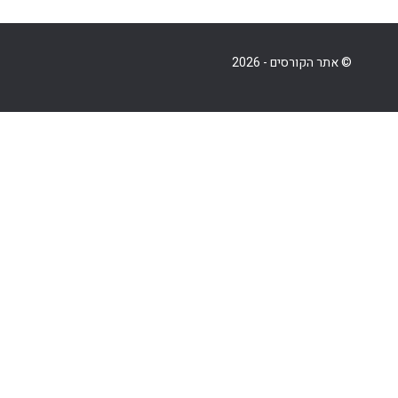
© אתר הקורסים - 2026