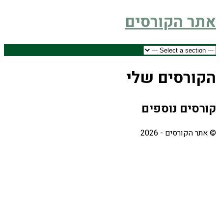
אתר הקורסים
הקורסים שלי
קורסים נוספים
© אתר הקורסים - 2026