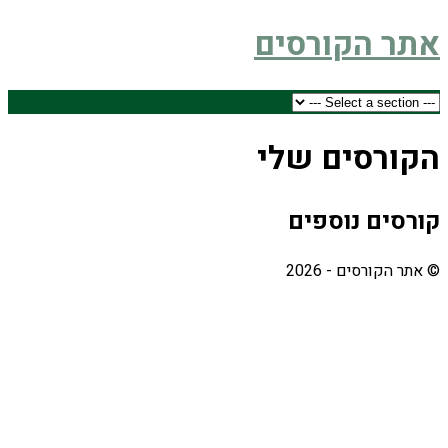
אתר הקורסים
הקורסים שלי
קורסים נוספים
© אתר הקורסים - 2026