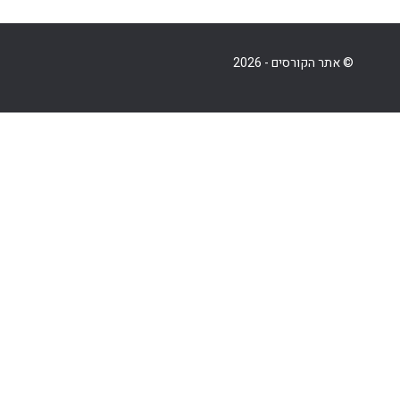
© אתר הקורסים - 2026