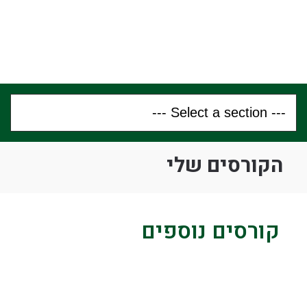
הקורסים שלי
קורסים נוספים