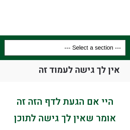
אין לך גישה לעמוד זה
היי אם הגעת לדף הזה זה
אומר שאין לך גישה לתוכן