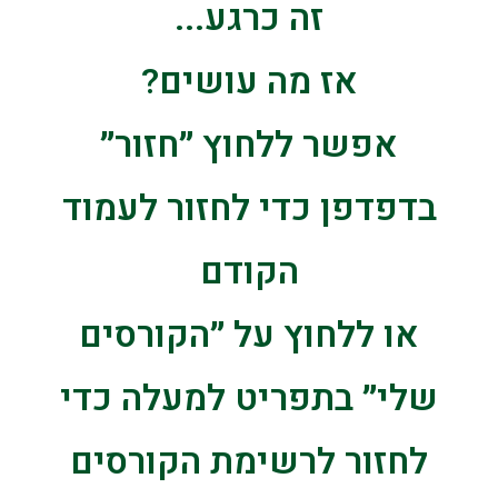
זה כרגע...
אז מה עושים?
אפשר ללחוץ ״חזור״
בדפדפן כדי לחזור לעמוד
הקודם
או ללחוץ על ״הקורסים
שלי״ בתפריט למעלה כדי
לחזור לרשימת הקורסים